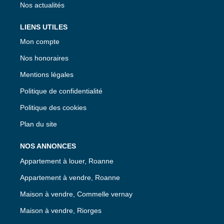
Nos actualités
LIENS UTILES
Mon compte
Nos honoraires
Mentions légales
Politique de confidentialité
Politique des cookies
Plan du site
NOS ANNONCES
Appartement à louer, Roanne
Appartement à vendre, Roanne
Maison à vendre, Commelle vernay
Maison à vendre, Riorges