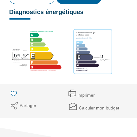
Diagnostics énergétiques
Imprimer
Partager
Calculer mon budget