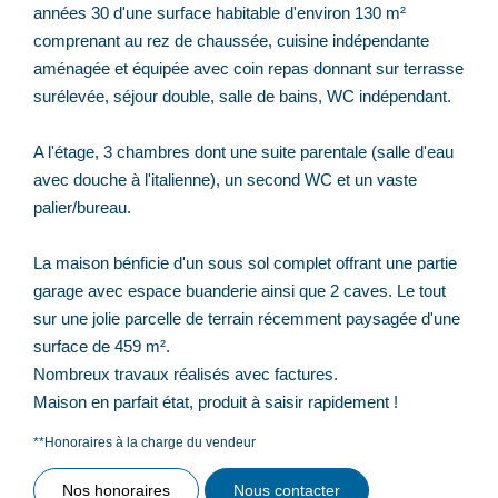
années 30 d'une surface habitable d'environ 130 m²
comprenant au rez de chaussée, cuisine indépendante
aménagée et équipée avec coin repas donnant sur terrasse
surélevée, séjour double, salle de bains, WC indépendant.
A l'étage, 3 chambres dont une suite parentale (salle d'eau
avec douche à l'italienne), un second WC et un vaste
palier/bureau.
La maison bénficie d'un sous sol complet offrant une partie
garage avec espace buanderie ainsi que 2 caves. Le tout
sur une jolie parcelle de terrain récemment paysagée d'une
surface de 459 m².
Nombreux travaux réalisés avec factures.
Maison en parfait état, produit à saisir rapidement !
**
Honoraires à la charge du vendeur
Nos honoraires
Nous contacter