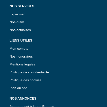
NOS SERVICES
Expertiser
Nos outils
Nos actualités
LIENS UTILES
Mon compte
Nos honoraires
Mentions légales
Politique de confidentialité
Politique des cookies
Plan du site
NOS ANNONCES
Appartement à louer, Roanne