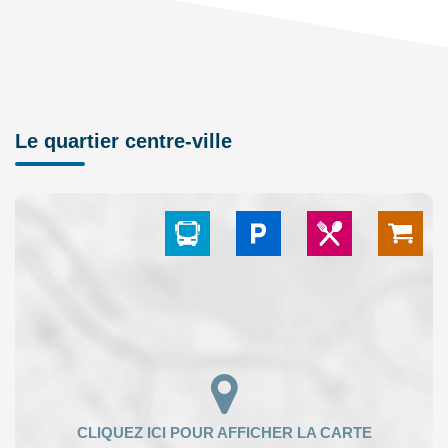
Le quartier centre-ville