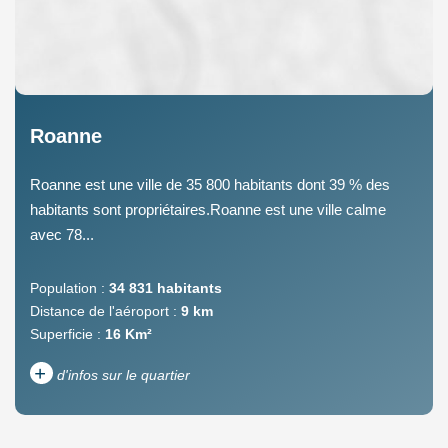
Roanne
Roanne est une ville de 35 800 habitants dont 39 % des
habitants sont propriétaires.Roanne est une ville calme
avec 78...
Population :
34 831 habitants
Distance de l'aéroport :
9 km
Superficie :
16 Km²
+
d'infos sur le quartier