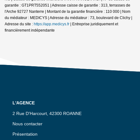
garantie : GT1PRT552051 | Adresse caisse de garantie : 313, terrasses de
l'Arche 92727 Nanterre | Montant de la garantie financière : 110 000 | Nom
du médiateur : MEDICYS | Adresse du médiateur : 73, boulevard de Clichy |
Adresse du site :
https://app.medicys.fr
|
Entreprise juridiquement et
financièrement indépendante
L'AGENCE
2 Rue D'Harcourt, 42300 ROANNE
Nous contacter
Présentation