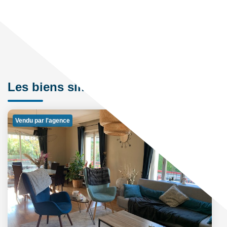
Les biens similaires
Vendu par l'agence