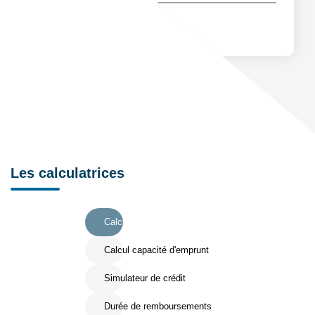
Les calculatrices
Calcul Frais de notaire
Calcul capacité d'emprunt
Simulateur de crédit
Durée de remboursements