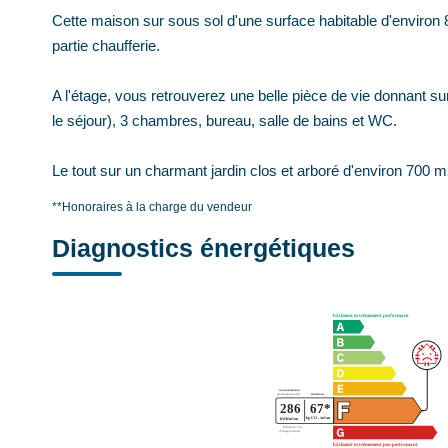
Cette maison sur sous sol d'une surface habitable d'enviro
partie chaufferie.
A l'étage, vous retrouverez une belle pièce de vie donnant su
le séjour), 3 chambres, bureau, salle de bains et WC.
Le tout sur un charmant jardin clos et arboré d'environ 700 m
**
Honoraires à la charge du vendeur
Diagnostics énergétiques