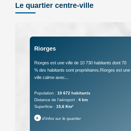
Le quartier centre-ville
Riorges
Riorges est une ville de 10 730 habitants dont 70
% des habitants sont propriétaires.Riorges est une
ville calme avec...
Population :
10 672 habitants
Distance de l'aéroport :
4 km
Superficie :
15,6 Km²
+
d'infos sur le quartier