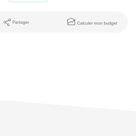
Partager
Calculer mon budget