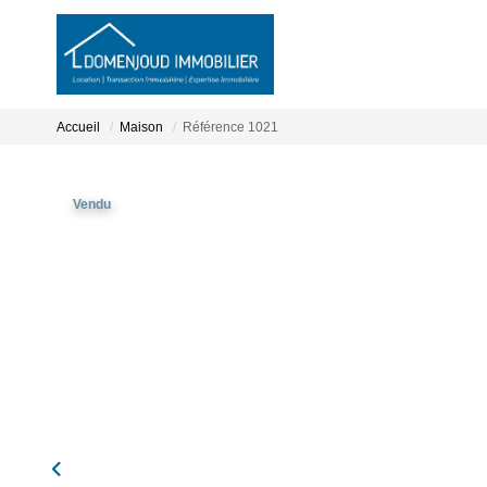
Accueil
Maison
Référence 1021
Vendu