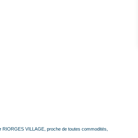
 RIORGES VILLAGE, proche de toutes commodités,