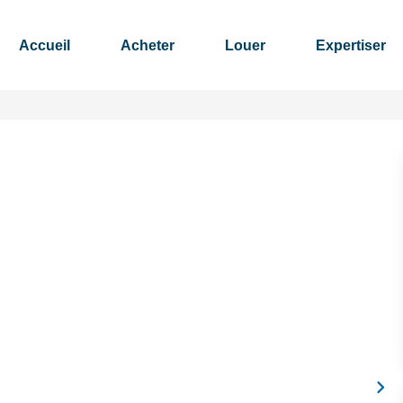
Accueil
Acheter
Louer
Expertiser