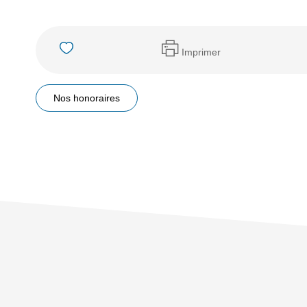
Imprimer
Nos honoraires