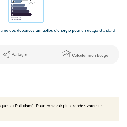
timé des dépenses annuelles d'énergie pour un usage standard
Partager
Calculer mon budget
ques et Pollutions). Pour en savoir plus, rendez-vous sur