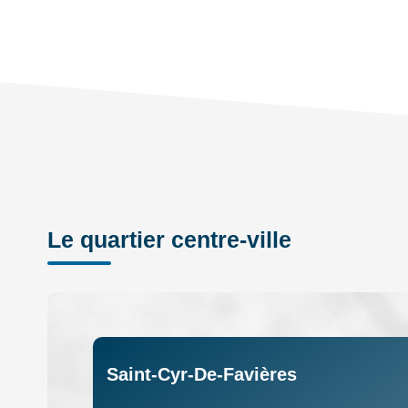
Le quartier centre-ville
Saint-Cyr-De-Favières