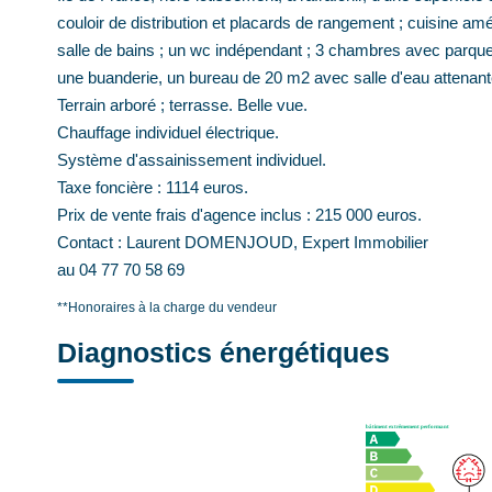
couloir de distribution et placards de rangement ; cuisine a
salle de bains ; un wc indépendant ; 3 chambres avec parquet
une buanderie, un bureau de 20 m2 avec salle d'eau attenant
Terrain arboré ; terrasse. Belle vue.
Chauffage individuel électrique.
Système d'assainissement individuel.
Taxe foncière : 1114 euros.
Prix de vente frais d'agence inclus : 215 000 euros.
Contact : Laurent DOMENJOUD, Expert Immobilier
au 04 77 70 58 69
**
Honoraires à la charge du vendeur
Diagnostics énergétiques