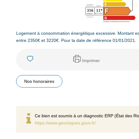
Logement à consommation énergétique excessive. Montant es
entre 2350€ et 3220€. Pour la date de référence 01/01/2021.
Imprimer
Nos honoraires
Ce bien est soumis à un diagnostic ERP (État des Ris
https://www.georisques.gouv.fr/