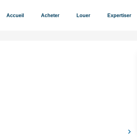
Accueil
Acheter
Louer
Expertiser