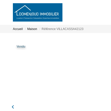
Accueil
Maison
Référence VILLACASSA42123
Vendu