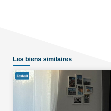
Les biens similaires
Exclusif