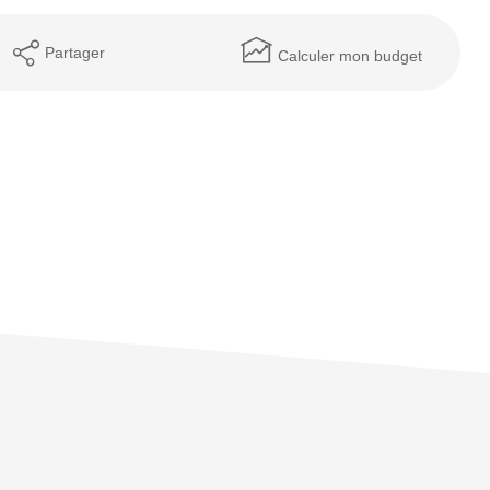
Partager
Calculer mon budget