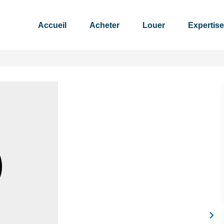
Accueil
Acheter
Louer
Expertise