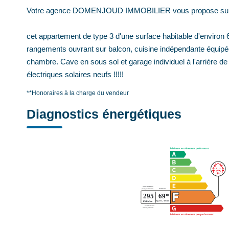
Votre agence DOMENJOUD IMMOBILIER vous propose sur 
cet appartement de type 3 d'une surface habitable d'environ
rangements ouvrant sur balcon, cuisine indépendante équipée
chambre. Cave en sous sol et garage individuel à l'arrière de
électriques solaires neufs !!!!!
**
Honoraires à la charge du vendeur
Diagnostics énergétiques