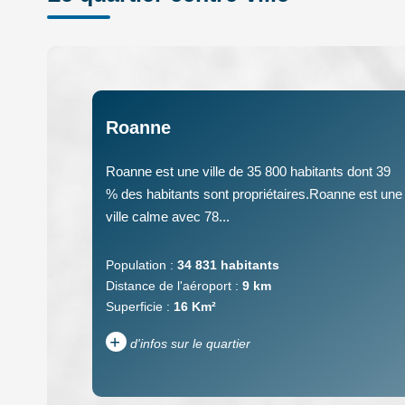
Roanne
Roanne est une ville de 35 800 habitants dont 39
% des habitants sont propriétaires.Roanne est une
ville calme avec 78...
Population :
34 831 habitants
Distance de l'aéroport :
9 km
Superficie :
16 Km²
+
d'infos sur le quartier