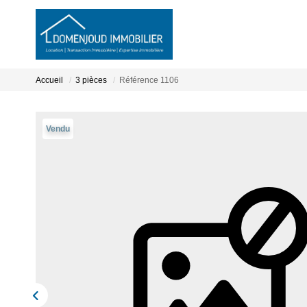
Accueil
3 pièces
Référence 1106
Vendu