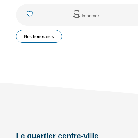
Imprimer
Nos honoraires
Le quartier centre-ville