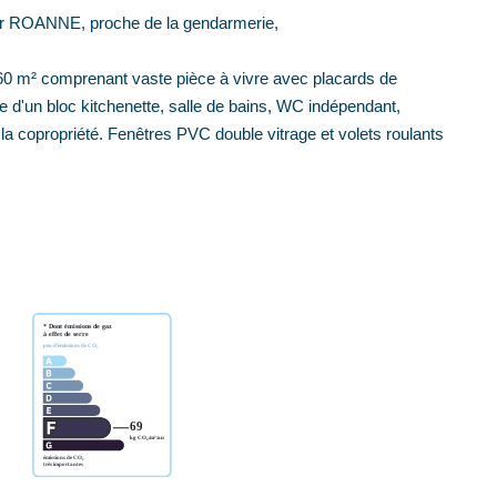
ROANNE, proche de la gendarmerie,
 60 m² comprenant vaste pièce à vivre avec placards de
 d'un bloc kitchenette, salle de bains, WC indépendant,
 la copropriété. Fenêtres PVC double vitrage et volets roulants