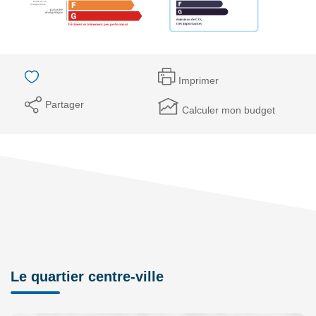
Imprimer
Partager
Calculer mon budget
Le quartier centre-ville