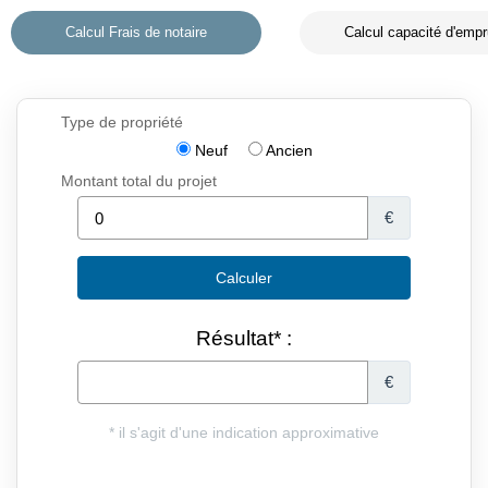
Calcul Frais de notaire
Calcul capacité d'empr