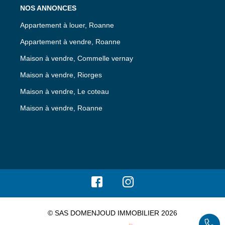
NOS ANNONCES
Appartement à louer, Roanne
Appartement à vendre, Roanne
Maison à vendre, Commelle vernay
Maison à vendre, Riorges
Maison à vendre, Le coteau
Maison à vendre, Roanne
© SAS DOMENJOUD IMMOBILIER 2026