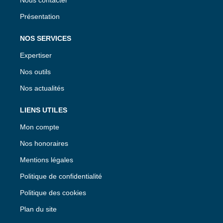
Présentation
NOS SERVICES
Expertiser
Nos outils
Nos actualités
LIENS UTILES
Mon compte
Nos honoraires
Mentions légales
Politique de confidentialité
Politique des cookies
Plan du site