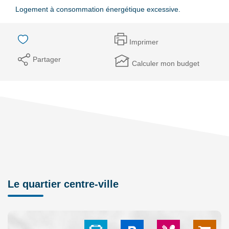
Logement à consommation énergétique excessive.
Imprimer
Partager
Calculer mon budget
Le quartier centre-ville