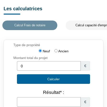
Les calculatrices
Calcul Frais de notaire
Calcul capacité d'empr