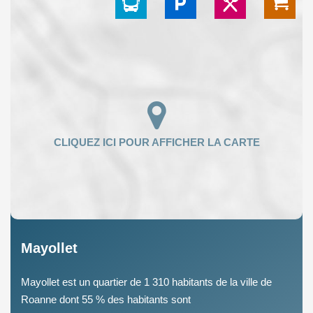
Mayollet
Mayollet est un quartier de 1 310 habitants de la ville de
Roanne dont 55 % des habitants sont