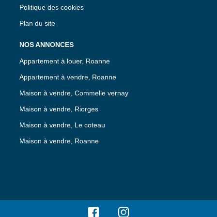
Politique des cookies
Plan du site
NOS ANNONCES
Appartement à louer, Roanne
Appartement à vendre, Roanne
Maison à vendre, Commelle vernay
Maison à vendre, Riorges
Maison à vendre, Le coteau
Maison à vendre, Roanne