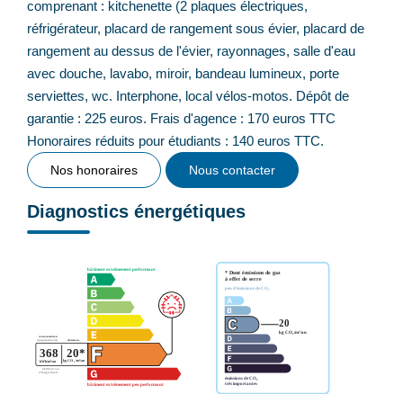
comprenant : kitchenette (2 plaques électriques,
réfrigérateur, placard de rangement sous évier, placard de
rangement au dessus de l'évier, rayonnages, salle d'eau
avec douche, lavabo, miroir, bandeau lumineux, porte
serviettes, wc. Interphone, local vélos-motos. Dépôt de
garantie : 225 euros. Frais d'agence : 170 euros TTC
Honoraires réduits pour étudiants : 140 euros TTC.
Nos honoraires
Nous contacter
Diagnostics énergétiques