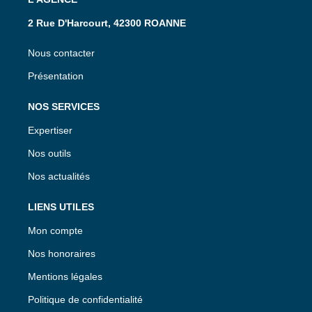
2 Rue D'Harcourt, 42300 ROANNE
Nous contacter
Présentation
NOS SERVICES
Expertiser
Nos outils
Nos actualités
LIENS UTILES
Mon compte
Nos honoraires
Mentions légales
Politique de confidentialité