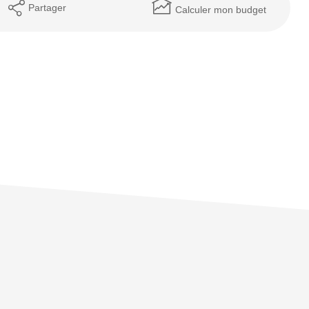
Partager
Calculer mon budget