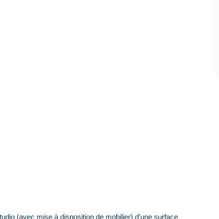
o (avec mise à disposition de mobilier) d'une surface