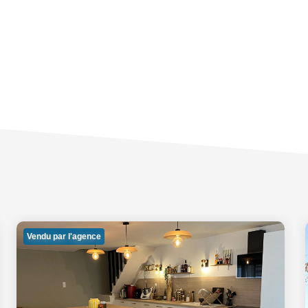
Vendu par l'agence