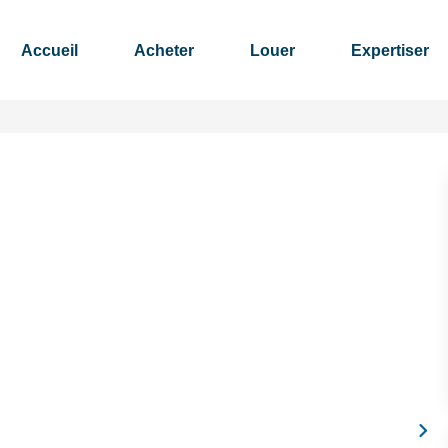
Accueil
Acheter
Louer
Expertiser