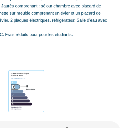
n Jaurès comprenant : séjour chambre avec placard de
nette sur meuble comprenant un évier et un placard de
er, 2 plaques électriques, réfrigérateur. Salle d'eau avec
. Frais réduits pour pour les étudiants.