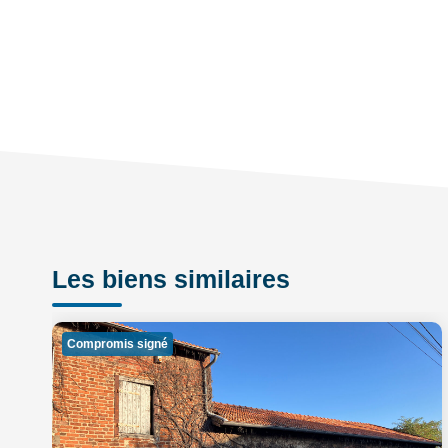
Les biens similaires
Compromis signé