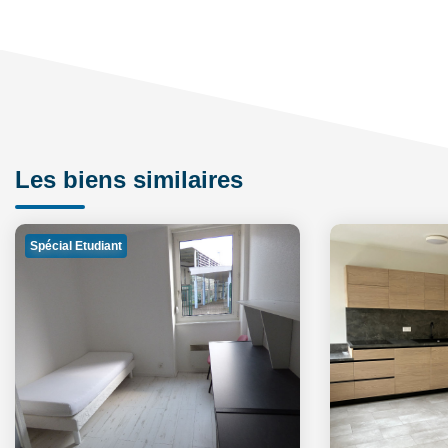
Les biens similaires
Spécial Etudiant