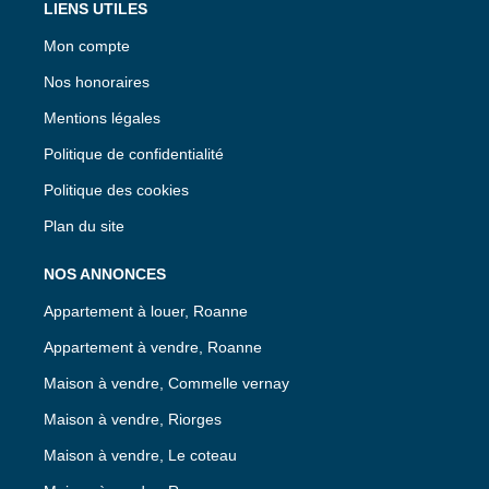
LIENS UTILES
Mon compte
Nos honoraires
Mentions légales
Politique de confidentialité
Politique des cookies
Plan du site
NOS ANNONCES
Appartement à louer, Roanne
Appartement à vendre, Roanne
Maison à vendre, Commelle vernay
Maison à vendre, Riorges
Maison à vendre, Le coteau