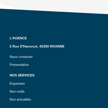
L'AGENCE
2 Rue D'Harcourt, 42300 ROANNE
Nous contacter
Présentation
NOS SERVICES
Expertiser
Nos outils
Nos actualités