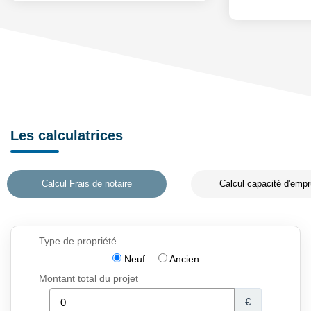
Les calculatrices
Calcul Frais de notaire
Calcul capacité d'empr