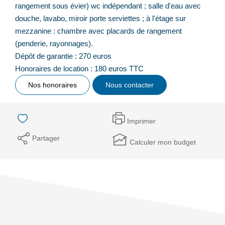
rangement sous évier) wc indépendant ; salle d'eau avec
douche, lavabo, miroir porte serviettes ; à l'étage sur
mezzanine : chambre avec placards de rangement
(penderie, rayonnages).
Dépôt de garantie : 270 euros
Honoraires de location : 180 euros TTC
Nos honoraires
Nous contacter
Imprimer
Partager
Calculer mon budget