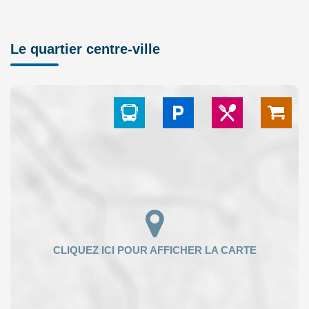
Le quartier centre-ville