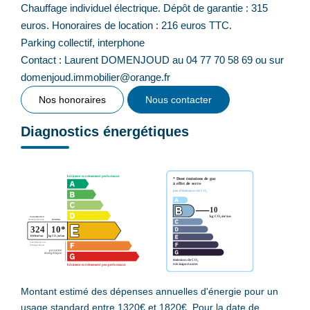
Chauffage individuel électrique. Dépôt de garantie : 315
euros. Honoraires de location : 216 euros TTC.
Parking collectif, interphone
Contact : Laurent DOMENJOUD au 04 77 70 58 69 ou sur
domenjoud.immobilier@orange.fr
Nos honoraires
Nous contacter
Diagnostics énergétiques
Montant estimé des dépenses annuelles d'énergie pour un
usage standard entre 1320€ et 1820€. Pour la date de