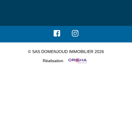
© SAS DOMENJOUD IMMOBILIER 2026
Réalisation