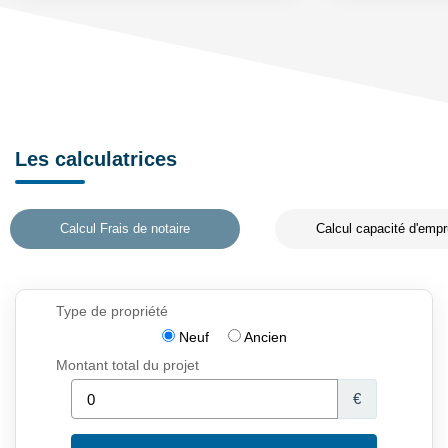
Les calculatrices
Calcul Frais de notaire
Calcul capacité d'empr