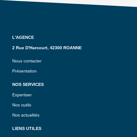
L'AGENCE
2 Rue D'Harcourt, 42300 ROANNE
Nous contacter
Présentation
NOS SERVICES
Expertiser
Nos outils
Nos actualités
LIENS UTILES