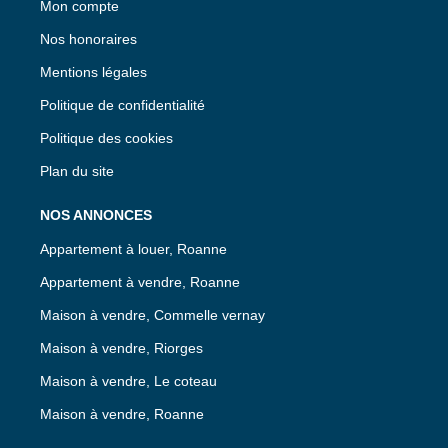
Mon compte
Nos honoraires
Mentions légales
Politique de confidentialité
Politique des cookies
Plan du site
NOS ANNONCES
Appartement à louer, Roanne
Appartement à vendre, Roanne
Maison à vendre, Commelle vernay
Maison à vendre, Riorges
Maison à vendre, Le coteau
Maison à vendre, Roanne