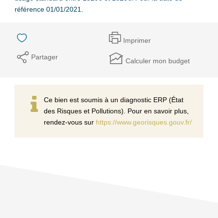
référence 01/01/2021.
Imprimer
Partager
Calculer mon budget
Ce bien est soumis à un diagnostic ERP (État
des Risques et Pollutions). Pour en savoir plus,
rendez-vous sur
https://www.georisques.gouv.fr/