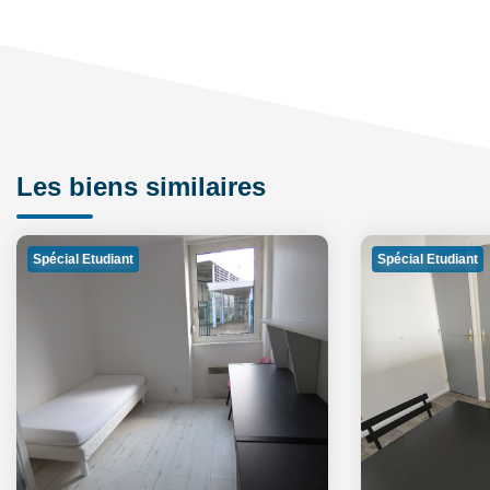
Les biens similaires
Spécial Etudiant
Spécial Etudiant