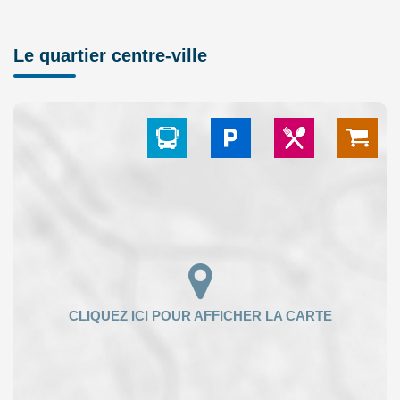
Le quartier centre-ville