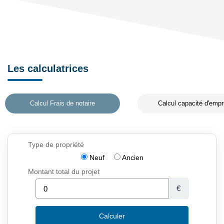
Les calculatrices
Calcul Frais de notaire
Calcul capacité d'empr