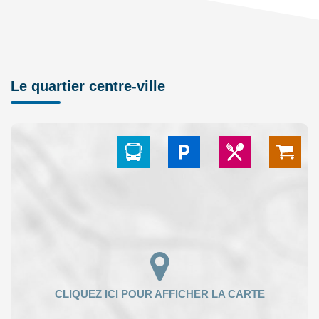
Le quartier centre-ville