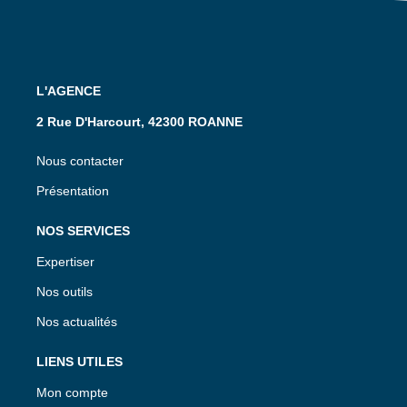
L'AGENCE
2 Rue D'Harcourt, 42300 ROANNE
Nous contacter
Présentation
NOS SERVICES
Expertiser
Nos outils
Nos actualités
LIENS UTILES
Mon compte