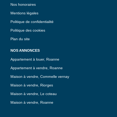
Nos honoraires
Mentions légales
Politique de confidentialité
Politique des cookies
Plan du site
NOS ANNONCES
Appartement à louer, Roanne
Appartement à vendre, Roanne
Maison à vendre, Commelle vernay
Maison à vendre, Riorges
Maison à vendre, Le coteau
Maison à vendre, Roanne