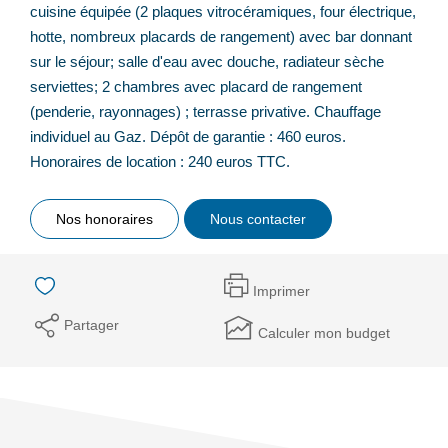
cuisine équipée (2 plaques vitrocéramiques, four électrique,
hotte, nombreux placards de rangement) avec bar donnant
sur le séjour; salle d'eau avec douche, radiateur sèche
serviettes; 2 chambres avec placard de rangement
(penderie, rayonnages) ; terrasse privative. Chauffage
individuel au Gaz. Dépôt de garantie : 460 euros.
Honoraires de location : 240 euros TTC.
Nos honoraires
Nous contacter
Imprimer
Partager
Calculer mon budget