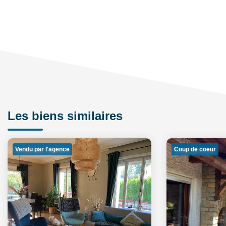
Les biens similaires
Vendu par l'agence
Coup de coeur