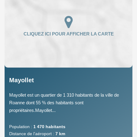
Mayollet
Mayollet est un quartier de 1 310 habitants de la ville de
Roanne dont 55 % des habitants sont
propriétaires.Mayollet...
Population :
1 470 habitants
Distance de l'aéroport :
7 km