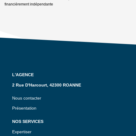
financièrement indépendante
L'AGENCE
2 Rue D'Harcourt, 42300 ROANNE
Nous contacter
Présentation
NOS SERVICES
Expertiser