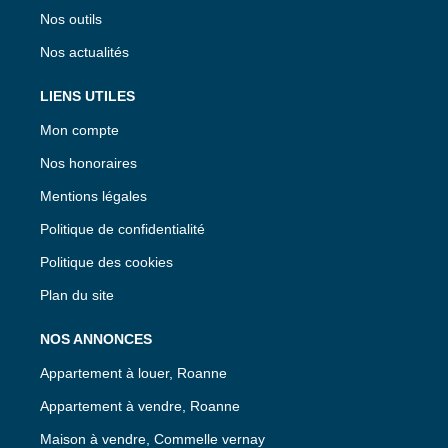
Nos outils
Nos actualités
LIENS UTILES
Mon compte
Nos honoraires
Mentions légales
Politique de confidentialité
Politique des cookies
Plan du site
NOS ANNONCES
Appartement à louer, Roanne
Appartement à vendre, Roanne
Maison à vendre, Commelle vernay