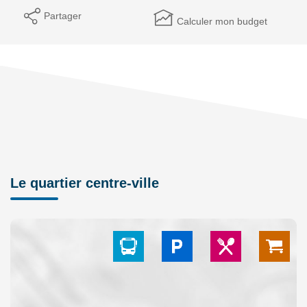
Partager
Calculer mon budget
Le quartier centre-ville