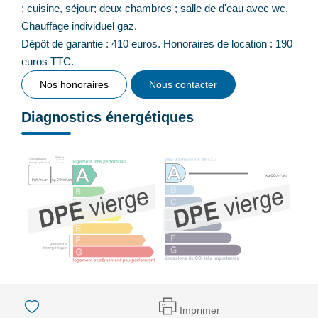
; cuisine, séjour; deux chambres ; salle de d'eau avec wc.
Chauffage individuel gaz.
Dépôt de garantie : 410 euros. Honoraires de location : 190
euros TTC.
Nos honoraires
Nous contacter
Diagnostics énergétiques
Imprimer