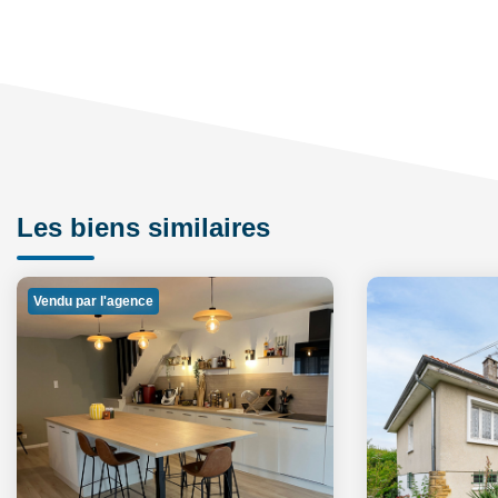
Les biens similaires
Vendu par l'agence