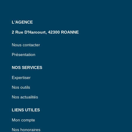
L'AGENCE
2 Rue D'Harcourt, 42300 ROANNE
Nous contacter
Présentation
NOS SERVICES
Expertiser
Nos outils
Nos actualités
LIENS UTILES
Mon compte
Nos honoraires