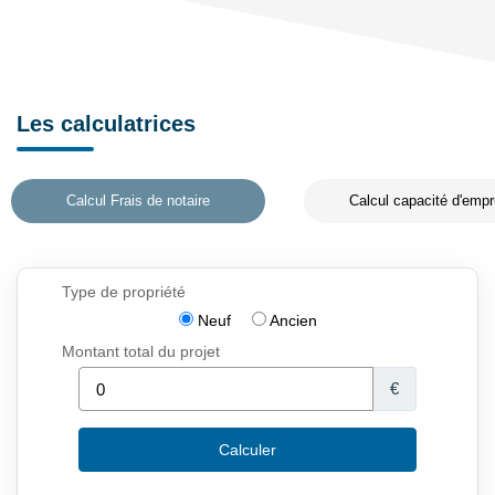
Les calculatrices
Calcul Frais de notaire
Calcul capacité d'empr