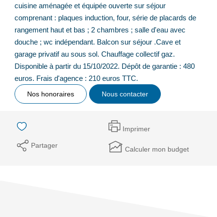
cuisine aménagée et équipée ouverte sur séjour
comprenant : plaques induction, four, série de placards de
rangement haut et bas ; 2 chambres ; salle d'eau avec
douche ; wc indépendant. Balcon sur séjour .Cave et
garage privatif au sous sol. Chauffage collectif gaz.
Disponible à partir du 15/10/2022. Dépôt de garantie : 480
euros. Frais d'agence : 210 euros TTC.
Nos honoraires
Nous contacter
Imprimer
Partager
Calculer mon budget