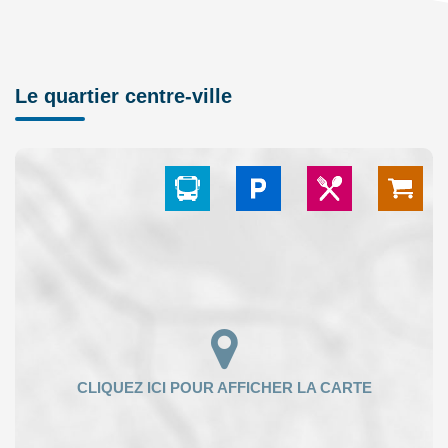
Le quartier centre-ville