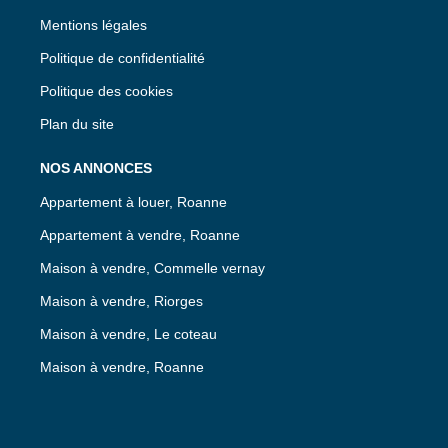
Mentions légales
Politique de confidentialité
Politique des cookies
Plan du site
NOS ANNONCES
Appartement à louer, Roanne
Appartement à vendre, Roanne
Maison à vendre, Commelle vernay
Maison à vendre, Riorges
Maison à vendre, Le coteau
Maison à vendre, Roanne