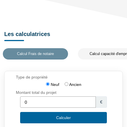
Les calculatrices
Calcul Frais de notaire
Calcul capacité d'empr