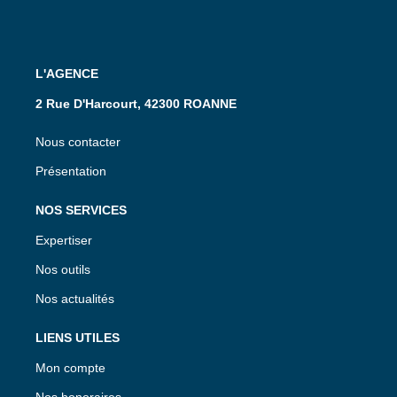
L'AGENCE
2 Rue D'Harcourt, 42300 ROANNE
Nous contacter
Présentation
NOS SERVICES
Expertiser
Nos outils
Nos actualités
LIENS UTILES
Mon compte
Nos honoraires