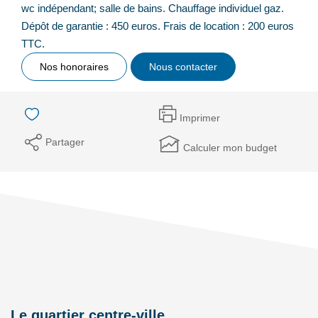
wc indépendant; salle de bains. Chauffage individuel gaz.
Dépôt de garantie : 450 euros. Frais de location : 200 euros
TTC.
Nos honoraires
Nous contacter
Imprimer
Partager
Calculer mon budget
Le quartier centre-ville