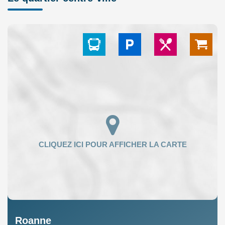
Roanne