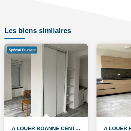
Les biens similaires
Spécial Etudiant
A LOUER ROANNE CENTRE HISTORIQUE STUDIO DE 30 m2