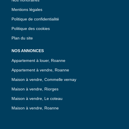
Mentions légales
Politique de confidentialité
Politique des cookies
Plan du site
NOS ANNONCES
Appartement à louer, Roanne
Appartement à vendre, Roanne
Maison à vendre, Commelle vernay
Maison à vendre, Riorges
Maison à vendre, Le coteau
Maison à vendre, Roanne