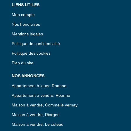
LIENS UTILES
Mon compte
Nos honoraires
Mentions légales
Politique de confidentialité
Politique des cookies
Plan du site
NOS ANNONCES
Appartement à louer, Roanne
Appartement à vendre, Roanne
Maison à vendre, Commelle vernay
Maison à vendre, Riorges
Maison à vendre, Le coteau