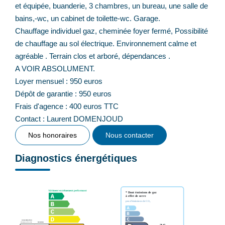
et équipée, buanderie, 3 chambres, un bureau, une salle de
bains,-wc, un cabinet de toilette-wc. Garage.
Chauffage individuel gaz, cheminée foyer fermé, Possibilité
de chauffage au sol électrique. Environnement calme et
agréable . Terrain clos et arboré, dépendances .
A VOIR ABSOLUMENT.
Loyer mensuel : 950 euros
Dépôt de garantie : 950 euros
Frais d'agence : 400 euros TTC
Contact : Laurent DOMENJOUD
Nos honoraires
Nous contacter
Diagnostics énergétiques