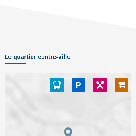
Le quartier centre-ville