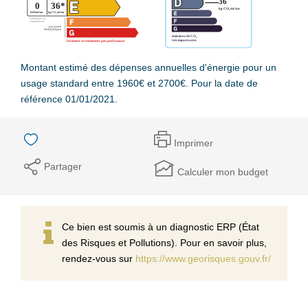
Montant estimé des dépenses annuelles d'énergie pour un
usage standard entre 1960€ et 2700€. Pour la date de
référence 01/01/2021.
Imprimer
Partager
Calculer mon budget
Ce bien est soumis à un diagnostic ERP (État
des Risques et Pollutions). Pour en savoir plus,
rendez-vous sur
https://www.georisques.gouv.fr/