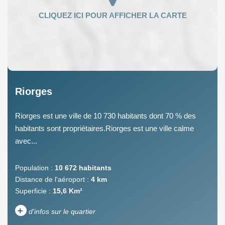
Riorges
Riorges est une ville de 10 730 habitants dont 70 % des
habitants sont propriétaires.Riorges est une ville calme
avec...
Population :
10 672 habitants
Distance de l'aéroport :
4 km
Superficie :
15,6 Km²
+
d'infos sur le quartier