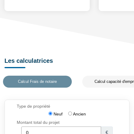
Les calculatrices
Calcul Frais de notaire
Calcul capacité d'empr