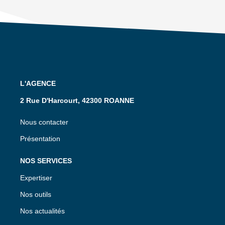
L'AGENCE
2 Rue D'Harcourt, 42300 ROANNE
Nous contacter
Présentation
NOS SERVICES
Expertiser
Nos outils
Nos actualités