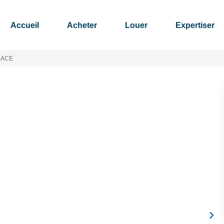
Accueil
Acheter
Louer
Expertiser
LACE