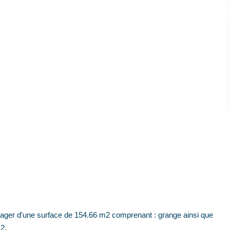
 d'une surface de 154.66 m2 comprenant : grange ainsi que
2.