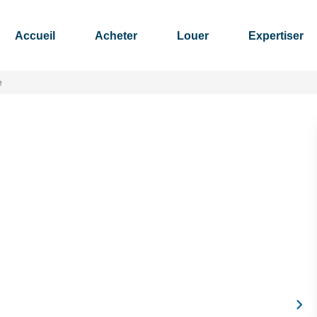
Accueil
Acheter
Louer
Expertiser
e