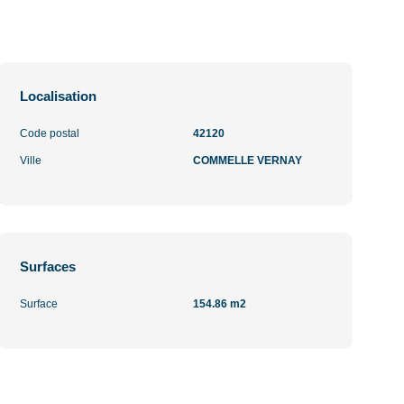
Localisation
Code postal
42120
Ville
COMMELLE VERNAY
Surfaces
Surface
154.86 m2