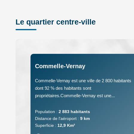
Le quartier centre-ville
Commelle-Vernay
Commelle-Vernay est une ville de 2 800 habitants
dont 92 % des habitants sont
propriétaires.Commelle-Vernay est une...
Population :
2 883 habitants
Distance de l'aéroport :
9 km
Superficie :
12,9 Km²