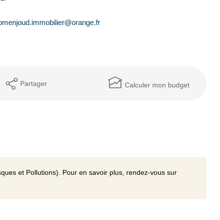
omenjoud.immobilier@orange.fr
Partager
Calculer mon budget
ques et Pollutions). Pour en savoir plus, rendez-vous sur