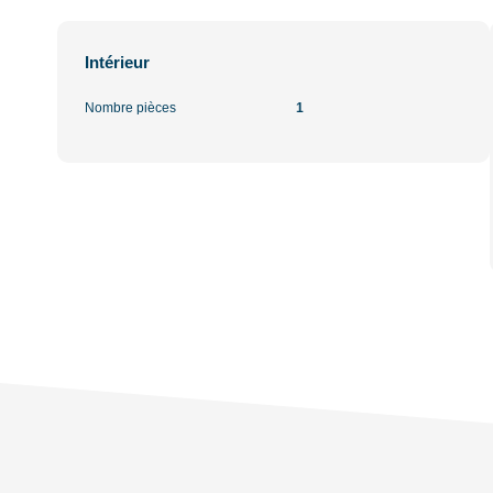
Intérieur
Nombre pièces
1