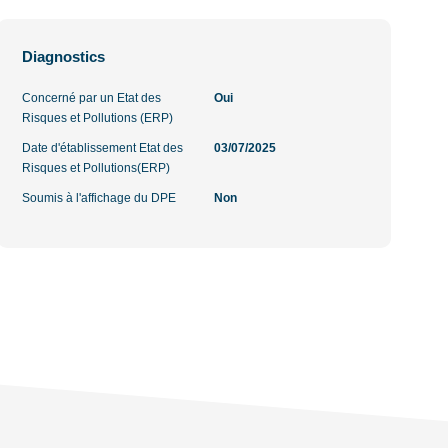
Diagnostics
Concerné par un Etat des
Oui
Risques et Pollutions (ERP)
Date d'établissement Etat des
03/07/2025
Risques et Pollutions(ERP)
Soumis à l'affichage du DPE
Non