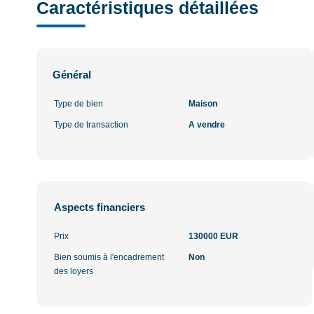
Caractéristiques détaillées
Général
Type de bien
Maison
Type de transaction
A vendre
Aspects financiers
Prix
130000 EUR
Bien soumis à l'encadrement
Non
des loyers