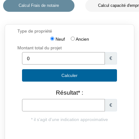
Calcul Frais de notaire
Calcul capacité d'empr