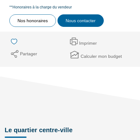
**
Honoraires à la charge du vendeur
Nos honoraires
Nous contacter
Imprimer
Partager
Calculer mon budget
Le quartier centre-ville