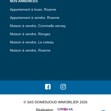
NOS ANNONCES
Appartement à louer, Roanne
Appartement à vendre, Roanne
Maison à vendre, Commelle vernay
Maison à vendre, Riorges
Maison à vendre, Le coteau
Maison à vendre, Roanne
© SAS DOMENJOUD IMMOBILIER 2026
Réalisation