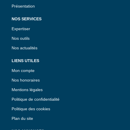
Présentation
NOS SERVICES
Expertiser
Nos outils
Nos actualités
LIENS UTILES
Mon compte
Nos honoraires
Mentions légales
Politique de confidentialité
Politique des cookies
Plan du site