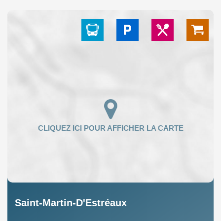
Saint-Martin-D'Estréaux