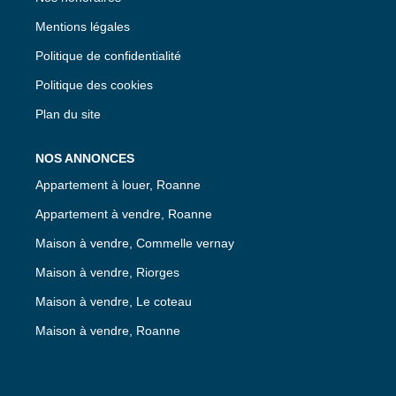
Mentions légales
Politique de confidentialité
Politique des cookies
Plan du site
NOS ANNONCES
Appartement à louer, Roanne
Appartement à vendre, Roanne
Maison à vendre, Commelle vernay
Maison à vendre, Riorges
Maison à vendre, Le coteau
Maison à vendre, Roanne