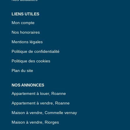
LIENS UTILES
Mon compte
Nos honoraires
Mentions légales
Politique de confidentialité
Politique des cookies
Plan du site
NOS ANNONCES
Appartement à louer, Roanne
Appartement à vendre, Roanne
Maison à vendre, Commelle vernay
Maison à vendre, Riorges