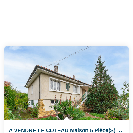
A VENDRE LE COTEAU Maison 5 Pièce(s) 111 M2