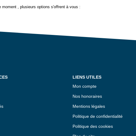
 moment , plusieurs options s'offrent à vous :
CES
LIENS UTILES
Mon compte
Nos honoraires
és
Mentions légales
Politique de confidentialité
Politique des cookies