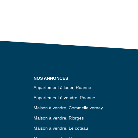
NOS ANNONCES
Appartement à louer, Roanne
Appartement à vendre, Roanne
Maison à vendre, Commelle vernay
Maison à vendre, Riorges
Maison à vendre, Le coteau