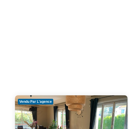
Vendu Par L'agence