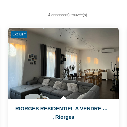
4 annonce(s) trouvée(s)
Exclusif
RIORGES RESIDENTIEL A VENDRE MAISON De 4 CHAMBRES
,
Riorges