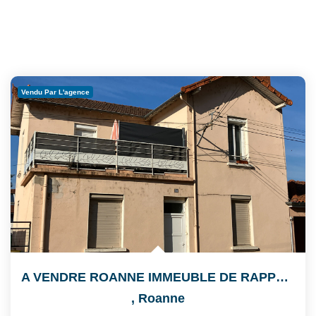
Vendu Par L'agence
A VENDRE ROANNE IMMEUBLE DE RAPPORT
,
Roanne