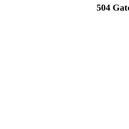
504 Gat