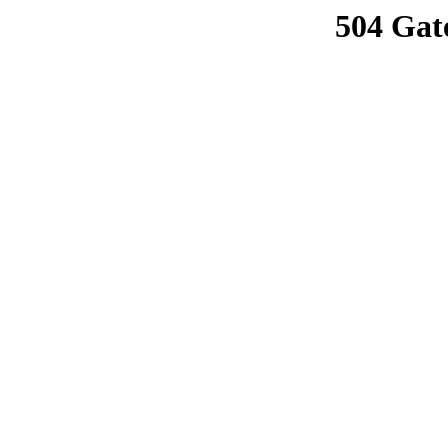
504 Gat